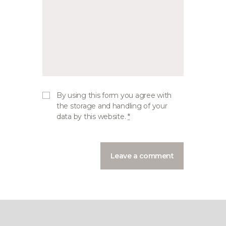
By using this form you agree with
the storage and handling of your
data by this website.
*