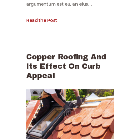
argumentum est eu, an eius…
Read the Post
Copper Roofing And
Its Effect On Curb
Appeal